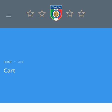
HOME
CART
Cart