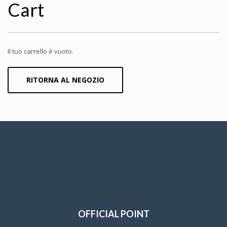
Cart
Il tuo carrello è vuoto.
RITORNA AL NEGOZIO
OFFICIAL POINT