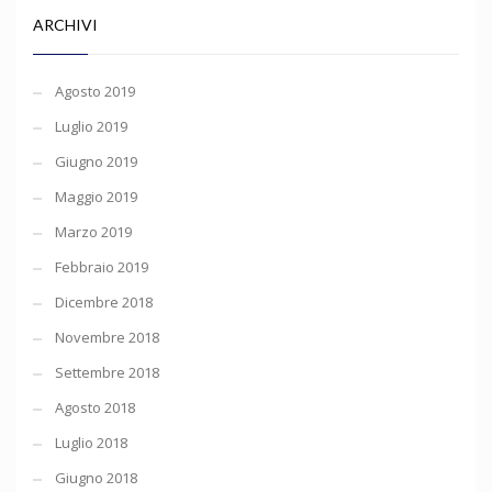
ARCHIVI
Agosto 2019
Luglio 2019
Giugno 2019
Maggio 2019
Marzo 2019
Febbraio 2019
Dicembre 2018
Novembre 2018
Settembre 2018
Agosto 2018
Luglio 2018
Giugno 2018