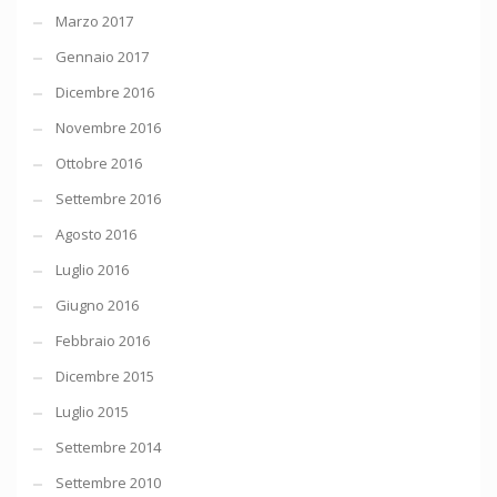
Marzo 2017
Gennaio 2017
Dicembre 2016
Novembre 2016
Ottobre 2016
Settembre 2016
Agosto 2016
Luglio 2016
Giugno 2016
Febbraio 2016
Dicembre 2015
Luglio 2015
Settembre 2014
Settembre 2010