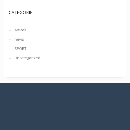
CATEGORIE
Articoli
news
SPORT
Uncategorized