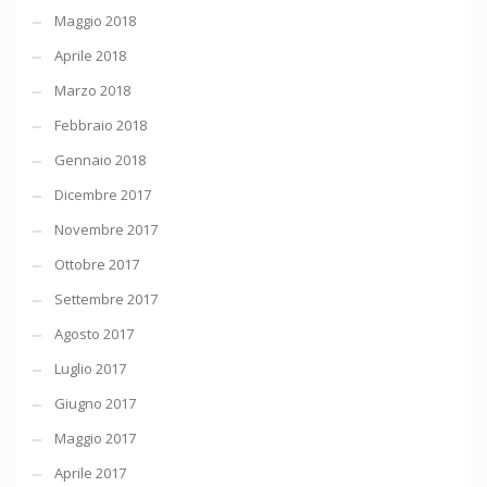
Maggio 2018
Aprile 2018
Marzo 2018
Febbraio 2018
Gennaio 2018
Dicembre 2017
Novembre 2017
Ottobre 2017
Settembre 2017
Agosto 2017
Luglio 2017
Giugno 2017
Maggio 2017
Aprile 2017