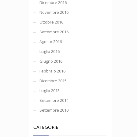
Dicembre 2016
Novembre 2016
Ottobre 2016
Settembre 2016
Agosto 2016
Luglio 2016
Giugno 2016
Febbraio 2016
Dicembre 2015
Luglio 2015
Settembre 2014
Settembre 2010
CATEGORIE