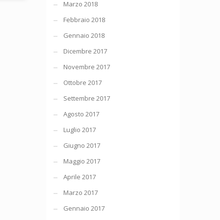
Marzo 2018
Febbraio 2018
Gennaio 2018
Dicembre 2017
Novembre 2017
Ottobre 2017
Settembre 2017
Agosto 2017
Luglio 2017
Giugno 2017
Maggio 2017
Aprile 2017
Marzo 2017
Gennaio 2017