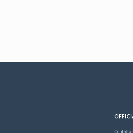
OFFICI
Contatta u