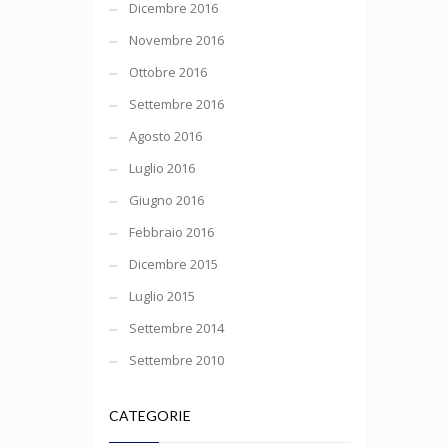
Dicembre 2016
Novembre 2016
Ottobre 2016
Settembre 2016
Agosto 2016
Luglio 2016
Giugno 2016
Febbraio 2016
Dicembre 2015
Luglio 2015
Settembre 2014
Settembre 2010
CATEGORIE