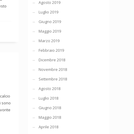
Agosto 2019
esto
Luglio 2019
Giugno 2019
Maggio 2019
Marzo 2019
Febbraio 2019
Dicembre 2018
Novembre 2018
Settembre 2018
Agosto 2018
calcio
Luglio 2018
si sono
Giugno 2018
avorite
Maggio 2018
Aprile 2018