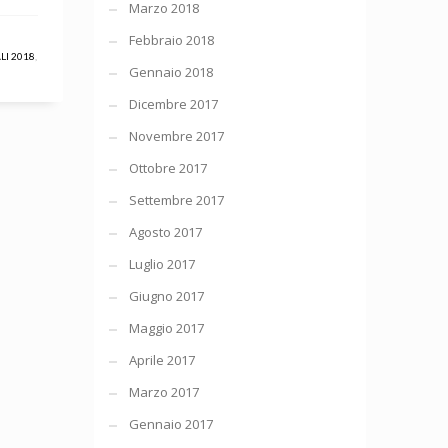
Marzo 2018
Febbraio 2018
I 2018
,
Gennaio 2018
Dicembre 2017
Novembre 2017
Ottobre 2017
Settembre 2017
Agosto 2017
Luglio 2017
Giugno 2017
Maggio 2017
Aprile 2017
Marzo 2017
Gennaio 2017