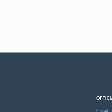
OFFICI
Contatta u