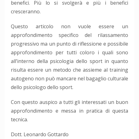
benefici. Più lo si svolgerà e più i benefici
cresceranno.
Questo articolo non vuole essere un
approfondimento specifico del rilassamento
progressivo ma un punto di riflessione e possibile
approfondimento per tutti coloro i quali sono
all’interno della psicologia dello sport in quanto
risulta essere un metodo che assieme al training
autogeno non può mancare nel bagaglio culturale
dello psicologo dello sport.
Con questo auspico a tutti gli interessati un buon
approfondimento e messa in pratica di questa
tecnica.
Dott. Leonardo Gottardo