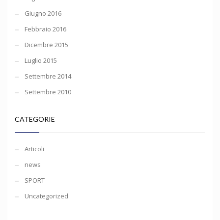
Giugno 2016
Febbraio 2016
Dicembre 2015
Luglio 2015
Settembre 2014
Settembre 2010
CATEGORIE
Articoli
news
SPORT
Uncategorized