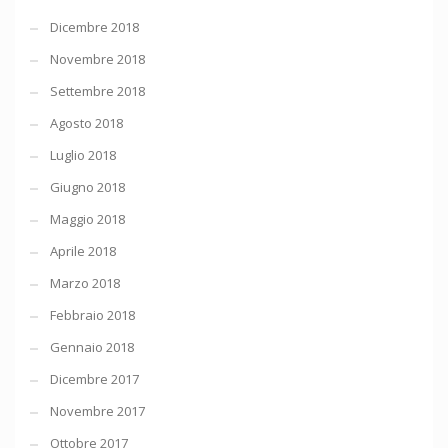
Dicembre 2018
Novembre 2018
Settembre 2018
Agosto 2018
Luglio 2018
Giugno 2018
Maggio 2018
Aprile 2018
Marzo 2018
Febbraio 2018
Gennaio 2018
Dicembre 2017
Novembre 2017
Ottobre 2017