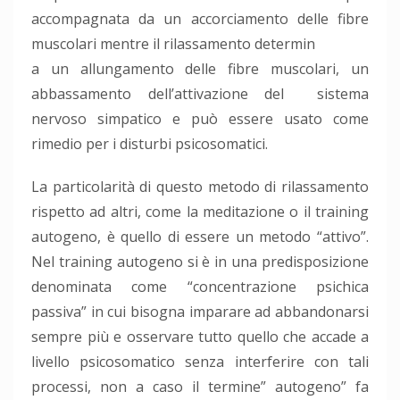
accompagnata da un accorciamento delle fibre
muscolari mentre il rilassamento determin
a un allungamento delle fibre muscolari, un
abbassamento dell’attivazione del sistema
nervoso simpatico e può essere usato come
rimedio per i disturbi psicosomatici.
La particolarità di questo metodo di rilassamento
rispetto ad altri, come la meditazione o il training
autogeno, è quello di essere un metodo “attivo”.
Nel training autogeno si è in una predisposizione
denominata come “concentrazione psichica
passiva” in cui bisogna imparare ad abbandonarsi
sempre più e osservare tutto quello che accade a
livello psicosomatico senza interferire con tali
processi, non a caso il termine” autogeno” fa