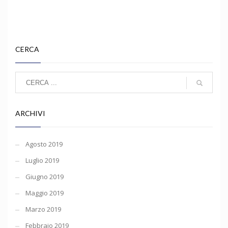
CERCA
ARCHIVI
Agosto 2019
Luglio 2019
Giugno 2019
Maggio 2019
Marzo 2019
Febbraio 2019