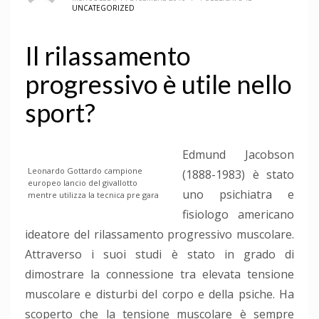
UNCATEGORIZED
Il rilassamento
progressivo è utile nello
sport?
Edmund Jacobson
Leonardo Gottardo campione
(1888-1983) è stato
europeo lancio del givallotto
uno psichiatra e
mentre utilizza la tecnica pre gara
fisiologo americano
ideatore del rilassamento progressivo muscolare.
Attraverso i suoi studi è stato in grado di
dimostrare la connessione tra elevata tensione
muscolare e disturbi del corpo e della psiche. Ha
scoperto che la tensione muscolare è sempre