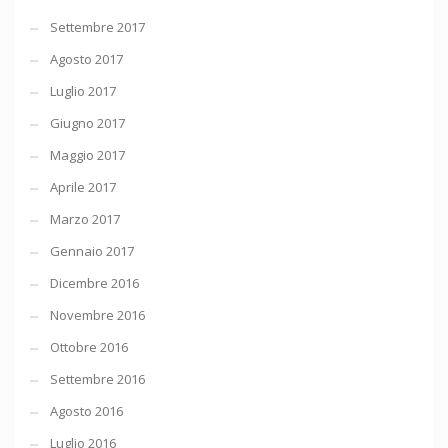
Settembre 2017
Agosto 2017
Luglio 2017
Giugno 2017
Maggio 2017
Aprile 2017
Marzo 2017
Gennaio 2017
Dicembre 2016
Novembre 2016
Ottobre 2016
Settembre 2016
Agosto 2016
Luglio 2016