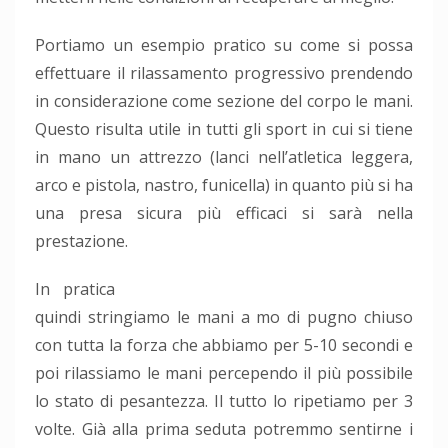
Portiamo un esempio pratico su come si possa
effettuare il rilassamento progressivo prendendo
in considerazione come sezione del corpo le mani.
Questo risulta utile in tutti gli sport in cui si tiene
in mano un attrezzo (lanci nell’atletica leggera,
arco e pistola, nastro, funicella) in quanto più si ha
una presa sicura più efficaci si sarà nella
prestazione.
In pr
atica
quindi stringiamo le mani a mo di pugno chiuso
con tutta la forza che abbiamo per 5-10 secondi e
poi rilassiamo le mani percependo il più possibile
lo stato di pesantezza. Il tutto lo ripetiamo per 3
volte. Già alla prima seduta potremmo sentirne i