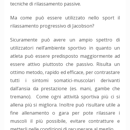
tecniche di rilassamento passive.
Ma come può essere utilizzato nello sport il
rilassamento progressivo di Jacobson?
Sicuramente può avere un ampio spettro di
utilizzatori nell’ambiente sportivo in quanto un
atleta può essere predisposto maggiormente ad
essere attivo piuttosto che passivo. Risulta un
ottimo metodo, rapido ed efficace, per contrastare
tutti i sintomi somatici-muscolari derivanti
dall’ansia da prestazione (es. mani, gambe che
tremano). Come ogni attività sportiva più ci si
allena più si migliora. Inoltre può risultare utile a
fine allenamento o gara per pote rilassare i
muscoli il più possibile, evitare contratture e
metterli nelle condizioni di recuperare al meglio.