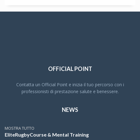
OFFICIAL POINT
Contatta un Official Point e inizia il tuo percorso con i
professionisti di prestazione salute e benessere.
NEWS
MOSTRA TUTTO
EliteRugbyCourse & Mental Training