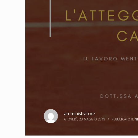
amministratore
GIOVEDÌ, 23 MAGGIO 2019
/
PUBBLICATO IL
N