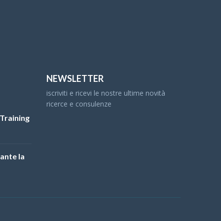
NEWSLETTER
iscriviti e ricevi le nostre ultime novità
ricerce e consulenze
Training
ante la