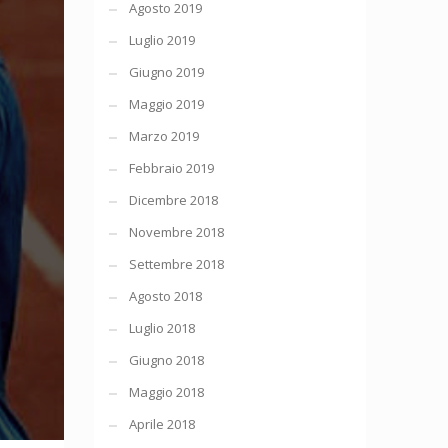
Agosto 2019
Luglio 2019
Giugno 2019
Maggio 2019
Marzo 2019
Febbraio 2019
Dicembre 2018
Novembre 2018
Settembre 2018
Agosto 2018
Luglio 2018
Giugno 2018
Maggio 2018
Aprile 2018