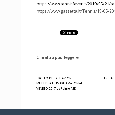
https://www.tennisfever.it/2019/05/21/t
https://www.gazzetta.it/Tennis/19-05-2
Che altro puoi leggere
TROFEO DI EQUITAZIONE
Tiro Ar
MULTIDISCIPLINARE AMATORIALE
VENETO 2017 Le Palme ASD