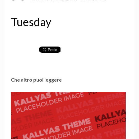
Tuesday
Che altro puoi leggere