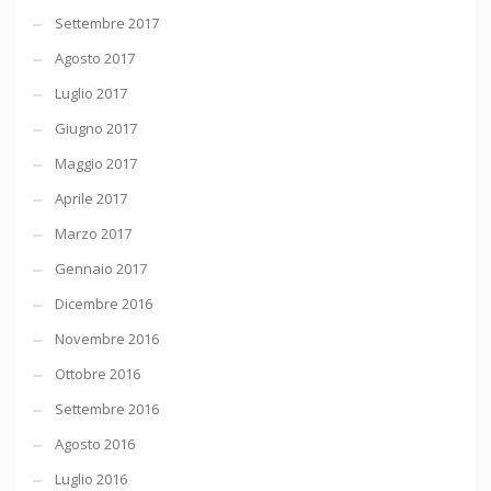
Settembre 2017
Agosto 2017
Luglio 2017
Giugno 2017
Maggio 2017
Aprile 2017
Marzo 2017
Gennaio 2017
Dicembre 2016
Novembre 2016
Ottobre 2016
Settembre 2016
Agosto 2016
Luglio 2016