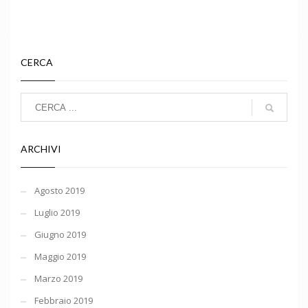
CERCA
ARCHIVI
Agosto 2019
Luglio 2019
Giugno 2019
Maggio 2019
Marzo 2019
Febbraio 2019