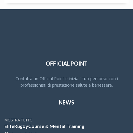
OFFICIAL POINT
Contatta un Official Point e inizia il tuo percorso con i
professionisti di prestazione salute e benessere.
NEWS
MOSTRA TUTTO
EliteRugbyCourse & Mental Training