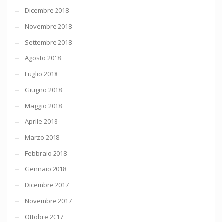
Dicembre 2018
Novembre 2018
Settembre 2018
Agosto 2018
Luglio 2018
Giugno 2018
Maggio 2018
Aprile 2018
Marzo 2018
Febbraio 2018
Gennaio 2018
Dicembre 2017
Novembre 2017
Ottobre 2017