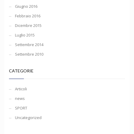
Giugno 2016
Febbraio 2016
Dicembre 2015
Luglio 2015
Settembre 2014
Settembre 2010
CATEGORIE
Articoli
news
SPORT
Uncategorized