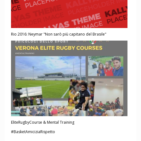
Rio 2016: Neymar "Non sarò più capitano del Brasile"
EliteRugbyCourse & Mental Training
#BasketAmiciziaRispetto