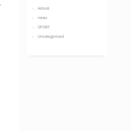
”
Articoli
news
SPORT
Uncategorized