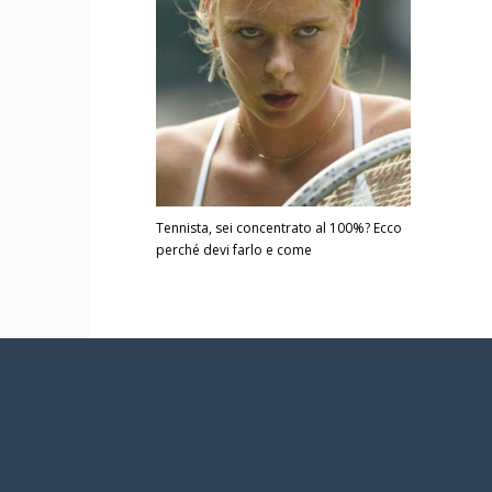
Tennista, sei concentrato al 100%? Ecco
perché devi farlo e come