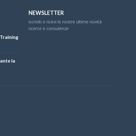
NEWSLETTER
iscriviti e ricevi le nostre ultime novità
ricerce e consulenze
Training
ante la