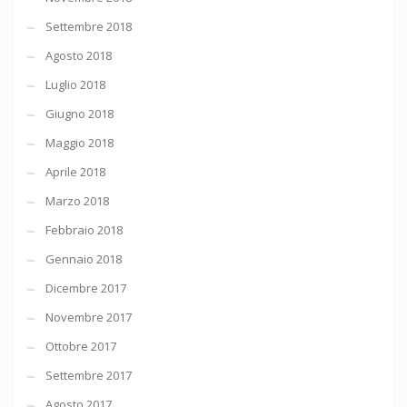
Settembre 2018
Agosto 2018
Luglio 2018
Giugno 2018
Maggio 2018
Aprile 2018
Marzo 2018
Febbraio 2018
Gennaio 2018
Dicembre 2017
Novembre 2017
Ottobre 2017
Settembre 2017
Agosto 2017