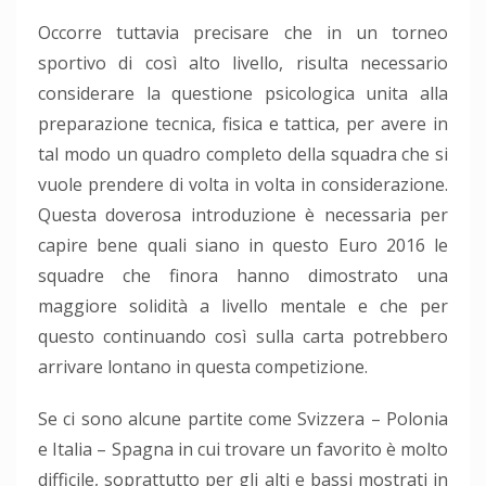
Occorre tuttavia precisare che in un torneo
sportivo di così alto livello, risulta necessario
considerare la questione psicologica unita alla
preparazione tecnica, fisica e tattica, per avere in
tal modo un quadro completo della squadra che si
vuole prendere di volta in volta in considerazione.
Questa doverosa introduzione è necessaria per
capire bene quali siano in questo Euro 2016 le
squadre che finora hanno dimostrato una
maggiore solidità a livello mentale e che per
questo continuando così sulla carta potrebbero
arrivare lontano in questa competizione.
Se ci sono alcune partite come Svizzera – Polonia
e Italia – Spagna in cui trovare un favorito è molto
difficile, soprattutto per gli alti e bassi mostrati in