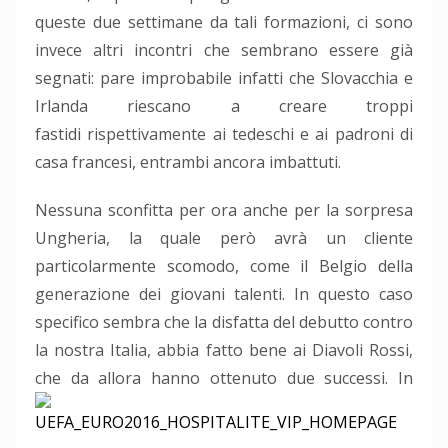
queste due settimane da tali formazioni, ci sono
invece altri incontri che sembrano essere già
segnati: pare improbabile infatti che Slovacchia e
Irlanda riescano a creare troppi
fastidi rispettivamente ai tedeschi e ai padroni di
casa francesi, entrambi ancora imbattuti.
Nessuna sconfitta per ora anche per la sorpresa
Ungheria, la quale però avrà un cliente
particolarmente scomodo, come il Belgio della
generazione dei giovani talenti. In questo caso
specifico sembra che la disfatta del debutto contro
la nostra Italia, abbia fatto bene ai Diavoli Rossi,
che da allora hanno ottenuto due successi.
In