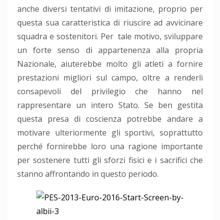
anche diversi tentativi di imitazione, proprio per
questa sua caratteristica di riuscire ad avvicinare
squadra e sostenitori. Per tale motivo, sviluppare
un forte senso di appartenenza alla propria
Nazionale, aiuterebbe molto gli atleti a fornire
prestazioni migliori sul campo, oltre a renderli
consapevoli del privilegio che hanno nel
rappresentare un intero Stato. Se ben gestita
questa presa di coscienza potrebbe andare a
motivare ulteriormente gli sportivi, soprattutto
perché fornirebbe loro una ragione importante
per sostenere tutti gli sforzi fisici e i sacrifici che
stanno affrontando in questo periodo.