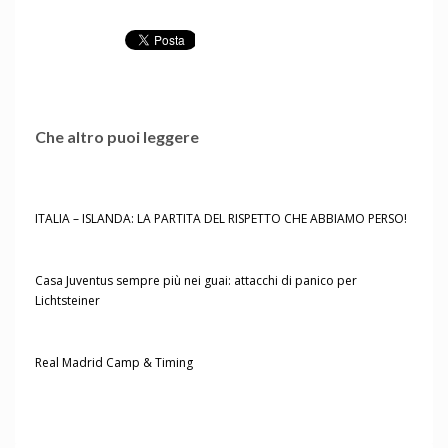
Che altro puoi leggere
ITALIA – ISLANDA: LA PARTITA DEL RISPETTO CHE ABBIAMO PERSO!
Casa Juventus sempre più nei guai: attacchi di panico per
Lichtsteiner
Real Madrid Camp & Timing