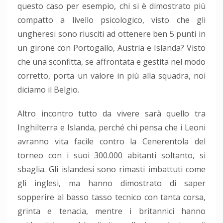
questo caso per esempio, chi si è dimostrato più
compatto a livello psicologico, visto che gli
ungheresi sono riusciti ad ottenere ben 5 punti in
un girone con Portogallo, Austria e Islanda? Visto
che una sconfitta, se affrontata e gestita nel modo
corretto, porta un valore in più alla squadra, noi
diciamo il Belgio.
Altro incontro tutto da vivere sarà quello tra
Inghilterra e Islanda, perché chi pensa che i Leoni
avranno vita facile contro la Cenerentola del
torneo con i suoi 300.000 abitanti soltanto, si
sbaglia. Gli islandesi sono rimasti imbattuti come
gli inglesi, ma hanno dimostrato di saper
sopperire al basso tasso tecnico con tanta corsa,
grinta e tenacia, mentre i britannici hanno