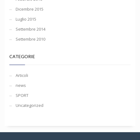
Dicembre 2015
Luglio 2015
Settembre 2014
Settembre 2010
CATEGORIE
Articoli
news
SPORT
Uncategorized