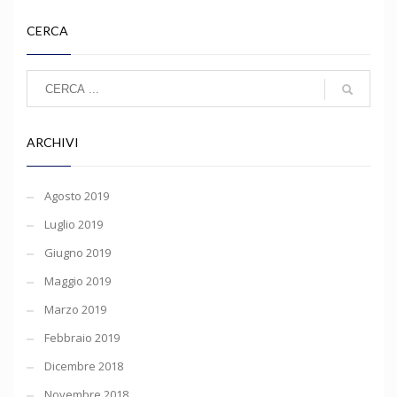
CERCA
ARCHIVI
Agosto 2019
Luglio 2019
Giugno 2019
Maggio 2019
Marzo 2019
Febbraio 2019
Dicembre 2018
Novembre 2018