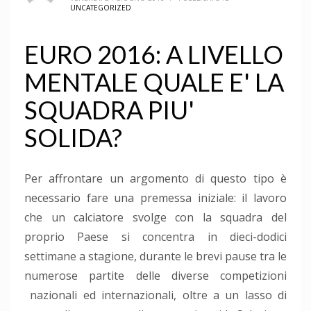
UNCATEGORIZED
EURO 2016: A LIVELLO
MENTALE QUALE E' LA
SQUADRA PIU'
SOLIDA?
Per affrontare un argomento di questo tipo è
necessario fare una premessa iniziale: il lavoro
che un calciatore svolge con la squadra del
proprio Paese si concentra in dieci-dodici
settimane a stagione, durante le brevi pause tra le
numerose partite delle diverse competizioni
nazionali ed internazionali, oltre a un lasso di