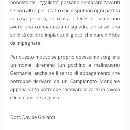
nonostante i “galletti” possano sembrare favoriti
se non altro per il fatto che disputano ogni partita
in casa propria, in realtà i tedeschi sembrano
avere una compattezza di squadra unita ad una
solidità del loro impianto di gioco, che pare difficile
da impegnare.
Per questo motivo se proprio dovessimo scegliere
un nome, diremmo (un pochino a malincuore)
Germania, anche se il senso di appagamento che
potrebbe derivare da un Campionato Mondiale
appena vinto potrebbe cambiare le carte in tavola
e le dinamiche in gioco.
Dott. Davide Ghilardi