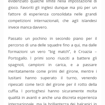
evidenziato qualche limite nella impostazione di
gioco. Favoriti gli inglesi dunque ma più per un
fattore di esperienza consolidata nelle grandi
competizioni internazionali, che agli islandesi
invece manca davvero.
Passato un pochino in secondo piano per il
percorso di una delle squadre fino a qui, ma dalle
formazioni un vero “big match”, è Croazia –
Portogallo. I primi sono riusciti a battere gli
spagnoli, campioni in carica, e a passare
meritatamente come primi del girone, mentre i
lusitani hanno superato il turno, venendo
ripescati come terzi del girone per il rotto della
cuffia. I portoghesi hanno sicuramente molta
qualità in avanti e anche una discreta esperienza
internazionale, ma la brillantezza dei balcanici in