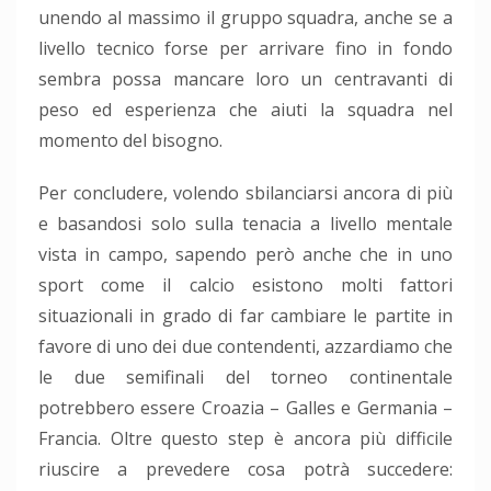
unendo al massimo il gruppo squadra, anche se a
livello tecnico forse per arrivare fino in fondo
sembra possa mancare loro un centravanti di
peso ed esperienza che aiuti la squadra nel
momento del bisogno.
Per concludere, volendo sbilanciarsi ancora di più
e basandosi solo sulla tenacia a livello mentale
vista in campo, sapendo però anche che in uno
sport come il calcio esistono molti fattori
situazionali in grado di far cambiare le partite in
favore di uno dei due contendenti, azzardiamo che
le due semifinali del torneo continentale
potrebbero essere Croazia – Galles e Germania –
Francia. Oltre questo step è ancora più difficile
riuscire a prevedere cosa potrà succedere: