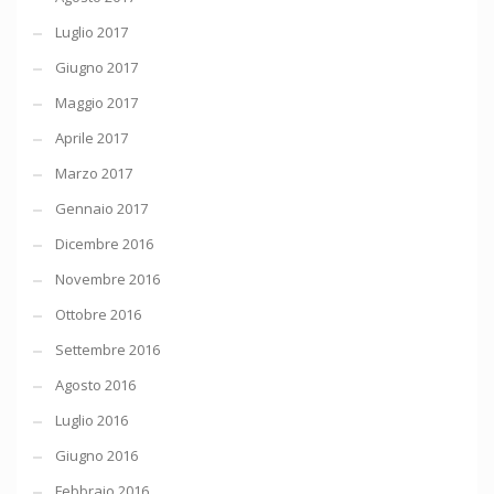
Luglio 2017
Giugno 2017
Maggio 2017
Aprile 2017
Marzo 2017
Gennaio 2017
Dicembre 2016
Novembre 2016
Ottobre 2016
Settembre 2016
Agosto 2016
Luglio 2016
Giugno 2016
Febbraio 2016