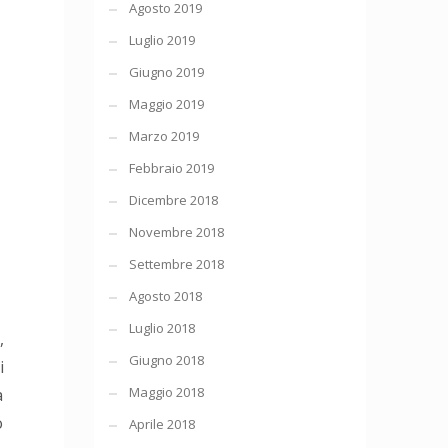
Agosto 2019
Luglio 2019
Giugno 2019
Maggio 2019
Marzo 2019
Febbraio 2019
Dicembre 2018
Novembre 2018
Settembre 2018
Agosto 2018
Luglio 2018
,
Giugno 2018
i
Maggio 2018
a
o
Aprile 2018