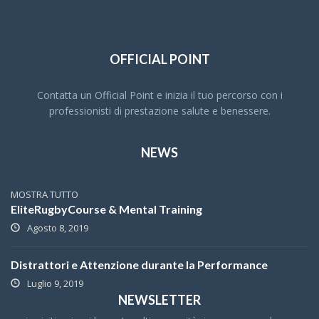
OFFICIAL POINT
Contatta un Official Point e inizia il tuo percorso con i
professionisti di prestazione salute e benessere.
NEWS
MOSTRA TUTTO
EliteRugbyCourse & Mental Training
Agosto 8, 2019
Distrattori e Attenzione durante la Performance
Luglio 9, 2019
NEWSLETTER