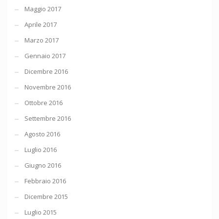
Maggio 2017
Aprile 2017
Marzo 2017
Gennaio 2017
Dicembre 2016
Novembre 2016
Ottobre 2016
Settembre 2016
Agosto 2016
Luglio 2016
Giugno 2016
Febbraio 2016
Dicembre 2015
Luglio 2015