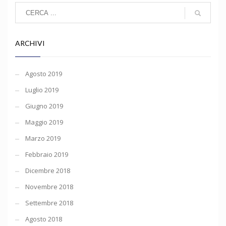
ARCHIVI
Agosto 2019
Luglio 2019
Giugno 2019
Maggio 2019
Marzo 2019
Febbraio 2019
Dicembre 2018
Novembre 2018
Settembre 2018
Agosto 2018