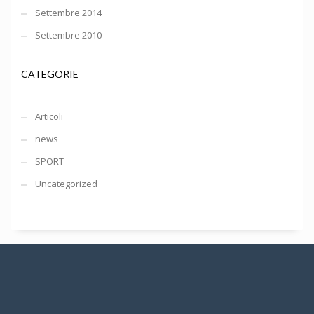
Settembre 2014
Settembre 2010
CATEGORIE
Articoli
news
SPORT
Uncategorized