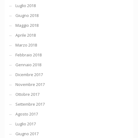
Luglio 2018
Giugno 2018
Maggio 2018
Aprile 2018
Marzo 2018
Febbraio 2018
Gennaio 2018
Dicembre 2017
Novembre 2017
Ottobre 2017
Settembre 2017
Agosto 2017
Luglio 2017
Giugno 2017