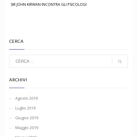
SIR JOHN KIRWAN INCONTRA GLI PSICOLOGI
CERCA
ARCHIVI
Agosto 2019
Luglio 2019
Giugno 2019
Maggio 2019