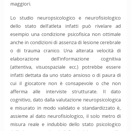
maggiori.
Lo studio neuropsicologico e neurofisiologico
dello stato dell’atleta infatti può rivelare ad
esempio una condizione psicofisica non ottimale
anche in condizioni di assenza di lesione cerebrale
o di trauma cranico. Una alterata velocità di
elaborazione dell’informazione cognitiva
(attentiva, visuospaziale ecc.) potrebbe essere
infatti dettata da uno stato ansioso o di paura di
cui il giocatore non è consapevole o che non
afferma alle interviste strutturate. Il dato
cognitivo, dato dalla valutazione neuropsicologica
e misurato in modo validato e standardizzato è,
assieme al dato neurofisiologico, il solo metro di
misura reale e indubbio dello stato psicologico