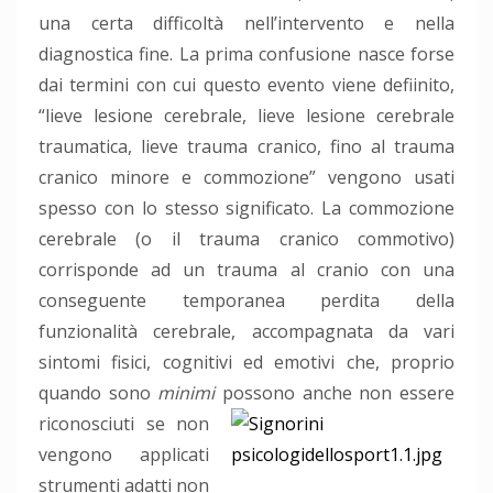
una certa difficoltà nell’intervento e nella
diagnostica fine. La prima confusione nasce forse
dai termini con cui questo evento viene defiinito,
“lieve lesione cerebrale, lieve lesione cerebrale
traumatica, lieve trauma cranico, fino al trauma
cranico minore e commozione” vengono usati
spesso con lo stesso significato. La commozione
cerebrale (o il trauma cranico commotivo)
corrisponde ad un trauma al cranio con una
conseguente temporanea perdita della
funzionalità cerebrale, accompagnata da vari
sintomi fisici, cognitivi ed emotivi che, proprio
quando sono
minimi
possono anche
non essere
riconosciuti se non
vengono applicati
strumenti adatti non