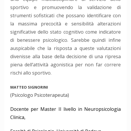
sportivo e promuovendo la validazione di
strumenti sofisticati che possano identificare con
la massima precocità e sensibilità alterazioni
significative dello stato cognitivo come indicatore
di benessere psicologico. Sarebbe quindi infine
auspicabile che la risposta a queste valutazioni
divenisse alla base della decisione di una ripresa
piena dell’attività agonistica per non far correre
rischi allo sportivo.
MATTEO SIGNORINI
(Psicologo Psicoterapeuta)
Docente per Master II livello in Neuropsicologia
Clinica,