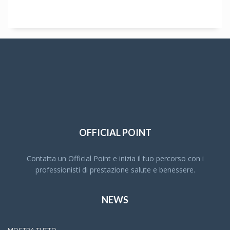
OFFICIAL POINT
Contatta un Official Point e inizia il tuo percorso con i
professionisti di prestazione salute e benessere.
NEWS