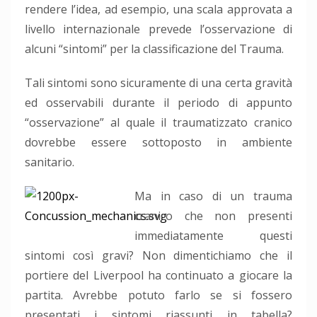
rendere l’idea, ad esempio, una scala approvata a
livello internazionale prevede l’osservazione di
alcuni “sintomi” per la classificazione del Trauma.
Tali sintomi sono sicuramente di una certa gravità
ed osservabili durante il periodo di appunto
“osservazione” al quale il traumatizzato cranico
dovrebbe essere sottoposto in ambiente
sanitario.
Ma in caso di un trauma
cranico che non presenti
immediatamente questi
sintomi così gravi? Non dimentichiamo che il
portiere del Liverpool ha continuato a giocare la
partita. Avrebbe potuto farlo se si fossero
presentati i sintomi riassunti in tabella?