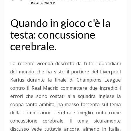
UNCATEGORIZED
Quando in gioco c'è la
testa: concussione
cerebrale.
La recente vicenda descritta da tutti i quotidiani
del mondo che ha visto il portiere del Liverpool
Karius durante la finale di Champions League
contro il Real Madrid commettere due incredibili
errori che sono costati alla squadra inglese la
coppa tanto ambita, ha messo l’accento sul tema
della commozione cerebrale meglio nota come
concussione cerebrale. Il tema sicuramente
discusso vede tuttavia ancora, almeno in Italia,