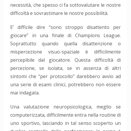
necessità, che spesso ci fa sottovalutare le nostre
difficoltà e sovrastimare le nostre possibilità.
E’ difficile dire “sono stroppo disattento per
giocare” in una finale di Champions League.
Soprattutto quando quella disattenzione o
mispercezione visuo-spaziale è difficilmente
percepibile dal giocatore. Questa difficoltà di
percezione, se isolata, se in assenza di altri
sintomi che “per protocollo” darebbero avvio ad
una serie di esami clinici, potrebbero non essere
mai indagata.
Una valutazione neuropsicologica, meglio se
computerizzata, difficilmente entra nella routine di
uno sportivo, lasciando in tal senso scoperto un