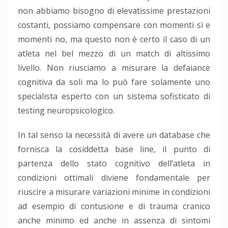
non abbiamo bisogno di elevatissime prestazioni
costanti, possiamo compensare con momenti sì e
momenti no, ma questo non è certo il caso di un
atleta nel bel mezzo di un match di altissimo
livello. Non riusciamo a misurare la defaiance
cognitiva da soli ma lo può fare solamente uno
specialista esperto con un sistema sofisticato di
testing neuropsicologico.
In tal senso la necessità di avere un database che
fornisca la cosiddetta base line, il punto di
partenza dello stato cognitivo dell’atleta in
condizioni ottimali diviene fondamentale per
riuscire a misurare variazioni minime in condizioni
ad esempio di contusione e di trauma cranico
anche minimo ed anche in assenza di sintomi