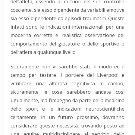
dell’atleta, essendo al di fuori del suo controllo
cosciente, sia esso dipendente da variabili emotive
sia esso dipendente da episodi traumatici. Queste
infatti sono le indicazioni internazionali per una
moderna corretta e realistica osservazione del
comportamento del giocatore o dello sportivo o
dell’atleta a qualunque livello.
Sicuramente non vi sarebbe stato il modo ed il
tempo per testare il portiere del Liverpool e
verificare una alterata cognitività in campo,
sicuramente le cose sarebbero andate così
ugualmente, ma l’impegno da parte della medicina
dello sport e le indicazioni neuroscientifiche
certamente, in un futuro prossimo, dovranno
considerare queste necessità, trovando posto ad
una equipe multidisciplinare al servizio dello