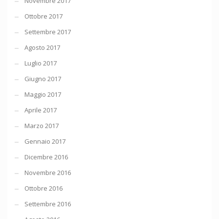
Novembre 2017
Ottobre 2017
Settembre 2017
Agosto 2017
Luglio 2017
Giugno 2017
Maggio 2017
Aprile 2017
Marzo 2017
Gennaio 2017
Dicembre 2016
Novembre 2016
Ottobre 2016
Settembre 2016