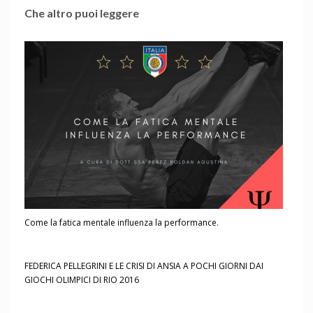
Che altro puoi leggere
Come la fatica mentale influenza la performance.
FEDERICA PELLEGRINI E LE CRISI DI ANSIA A POCHI GIORNI DAI
GIOCHI OLIMPICI DI RIO 2016