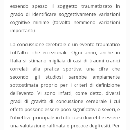
essendo spesso il soggetto traumatizzato in
grado di identificare soggettivamente variazioni
cognitive minime (talvolta nemmeno variazioni
importanti).
La concussione cerebrale è un evento traumatico
tutt’altro che eccezionale. Ogni anno, anche in
Italia si stimano migliaia di casi di traumi cranici
correlati alla pratica sportiva, una cifra che
secondo gli studiosi sarebbe ampiamente
sottostimata proprio per i criteri di definizione
dell’evento. Vi sono infatti, come detto, diversi
gradi di gravità di concussione cerebrale i cui
effetti possono essere poco significativi o severi, e
l’obiettivo principale in tutti i casi dovrebbe essere
una valutazione raffinata e precoce degli esiti. Per