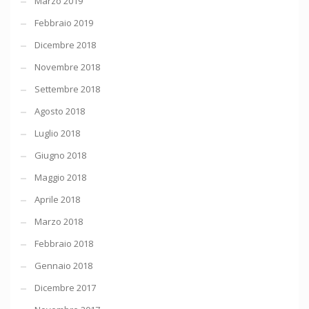
Marzo 2019
Febbraio 2019
Dicembre 2018
Novembre 2018
Settembre 2018
Agosto 2018
Luglio 2018
Giugno 2018
Maggio 2018
Aprile 2018
Marzo 2018
Febbraio 2018
Gennaio 2018
Dicembre 2017