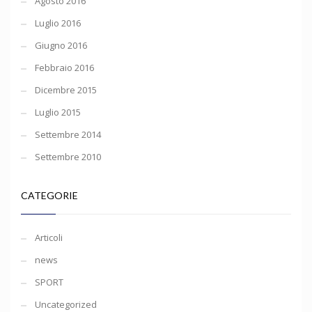
Agosto 2016
Luglio 2016
Giugno 2016
Febbraio 2016
Dicembre 2015
Luglio 2015
Settembre 2014
Settembre 2010
CATEGORIE
Articoli
news
SPORT
Uncategorized