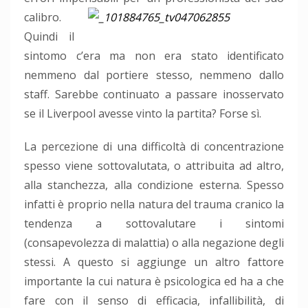
calibro.
Quindi il
sintomo c’era ma non era stato identificato
nemmeno dal portiere stesso, nemmeno dallo
staff. Sarebbe continuato a passare inosservato
se il Liverpool avesse vinto la partita? Forse sì.
La percezione di una difficoltà di concentrazione
spesso viene sottovalutata, o attribuita ad altro,
alla stanchezza, alla condizione esterna. Spesso
infatti è proprio nella natura del trauma cranico la
tendenza a sottovalutare i sintomi
(consapevolezza di malattia) o alla negazione degli
stessi. A questo si aggiunge un altro fattore
importante la cui natura è psicologica ed ha a che
fare con il senso di efficacia, infallibilità, di