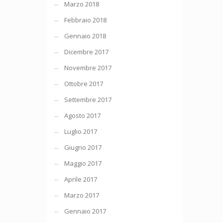
Marzo 2018
Febbraio 2018
Gennaio 2018
Dicembre 2017
Novembre 2017
Ottobre 2017
Settembre 2017
Agosto 2017
Luglio 2017
Giugno 2017
Maggio 2017
Aprile 2017
Marzo 2017
Gennaio 2017