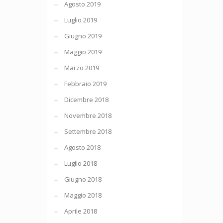
Agosto 2019
Luglio 2019
Giugno 2019
Maggio 2019
Marzo 2019
Febbraio 2019
Dicembre 2018
Novembre 2018
Settembre 2018
Agosto 2018
Luglio 2018
Giugno 2018
Maggio 2018
Aprile 2018