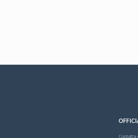
OFFICI
Contatta u