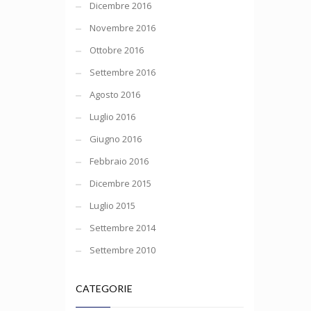
Dicembre 2016
Novembre 2016
Ottobre 2016
Settembre 2016
Agosto 2016
Luglio 2016
Giugno 2016
Febbraio 2016
Dicembre 2015
Luglio 2015
Settembre 2014
Settembre 2010
CATEGORIE