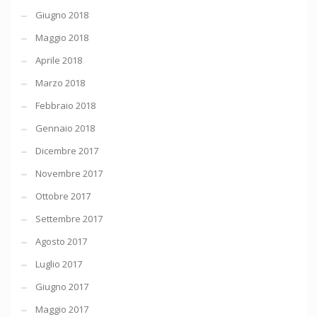
Giugno 2018
Maggio 2018
Aprile 2018
Marzo 2018
Febbraio 2018
Gennaio 2018
Dicembre 2017
Novembre 2017
Ottobre 2017
Settembre 2017
Agosto 2017
Luglio 2017
Giugno 2017
Maggio 2017