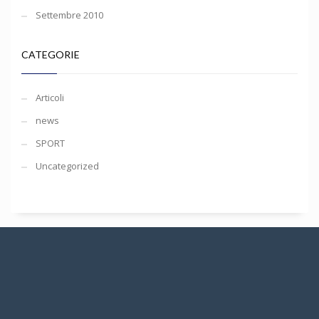
Settembre 2010
CATEGORIE
Articoli
news
SPORT
Uncategorized