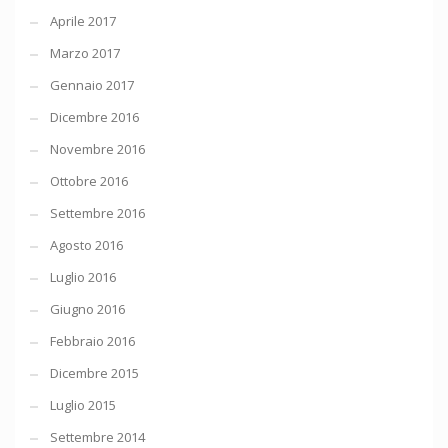
Aprile 2017
Marzo 2017
Gennaio 2017
Dicembre 2016
Novembre 2016
Ottobre 2016
Settembre 2016
Agosto 2016
Luglio 2016
Giugno 2016
Febbraio 2016
Dicembre 2015
Luglio 2015
Settembre 2014