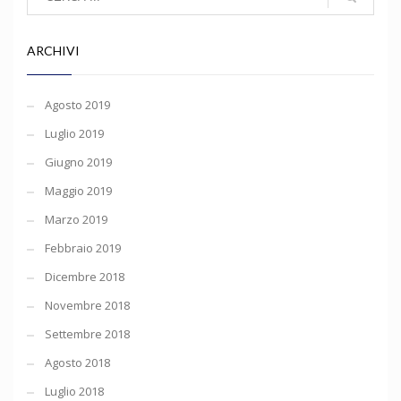
ARCHIVI
Agosto 2019
Luglio 2019
Giugno 2019
Maggio 2019
Marzo 2019
Febbraio 2019
Dicembre 2018
Novembre 2018
Settembre 2018
Agosto 2018
Luglio 2018