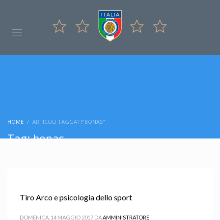
HOME
ARTICOLI TAGGATI"BONAS"
Tag: bonas
Tiro Arco e psicologia dello sport
DOMENICA, 14 MAGGIO 2017
DA
AMMINISTRATORE