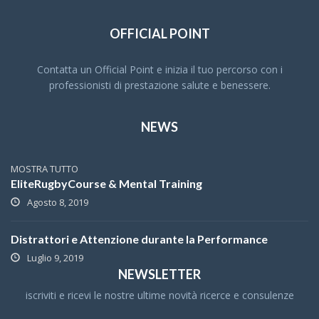
OFFICIAL POINT
Contatta un Official Point e inizia il tuo percorso con i
professionisti di prestazione salute e benessere.
NEWS
MOSTRA TUTTO
EliteRugbyCourse & Mental Training
Agosto 8, 2019
Distrattori e Attenzione durante la Performance
Luglio 9, 2019
NEWSLETTER
iscriviti e ricevi le nostre ultime novità ricerce e consulenze