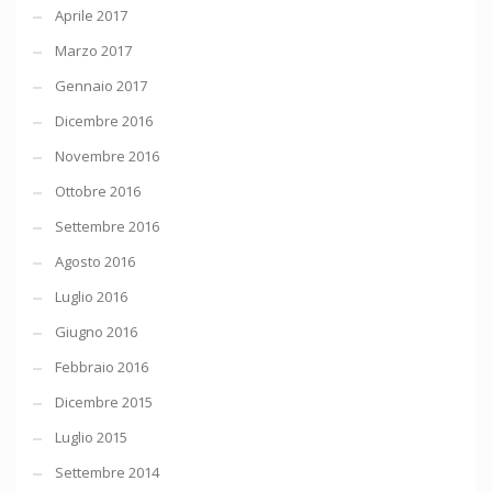
Aprile 2017
Marzo 2017
Gennaio 2017
Dicembre 2016
Novembre 2016
Ottobre 2016
Settembre 2016
Agosto 2016
Luglio 2016
Giugno 2016
Febbraio 2016
Dicembre 2015
Luglio 2015
Settembre 2014