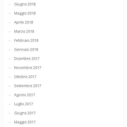
Giugno 2018
Maggio 2018
Aprile 2018
Marzo 2018
Febbraio 2018
Gennaio 2018
Dicembre 2017
Novembre 2017
Ottobre 2017
Settembre 2017
Agosto 2017
Luglio 2017
Giugno 2017
Maggio 2017