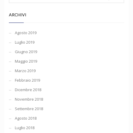
ARCHIVI
Agosto 2019
Luglio 2019
Giugno 2019
Maggio 2019
Marzo 2019
Febbraio 2019
Dicembre 2018
Novembre 2018
Settembre 2018
Agosto 2018
Luglio 2018