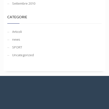
Settembre 2010
CATEGORIE
Articoli
news
SPORT
Uncategorized