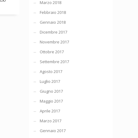
LCIO
Marzo 2018
Febbraio 2018
Gennaio 2018
Dicembre 2017
Novembre 2017
Ottobre 2017
Settembre 2017
Agosto 2017
Luglio 2017
Giugno 2017
Maggio 2017
Aprile 2017
Marzo 2017
Gennaio 2017