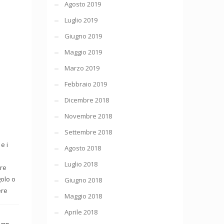
Agosto 2019
Luglio 2019
Giugno 2019
Maggio 2019
Marzo 2019
Febbraio 2019
Dicembre 2018
Novembre 2018
Settembre 2018
e i
Agosto 2018
Luglio 2018
ere
golo o
Giugno 2018
ere
Maggio 2018
Aprile 2018