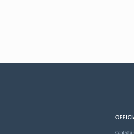
OFFICI
Contatta u