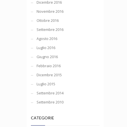
Dicembre 2016
Novembre 2016
Ottobre 2016
Settembre 2016
Agosto 2016
Luglio 2016
Giugno 2016
Febbraio 2016
Dicembre 2015
Luglio 2015
Settembre 2014
Settembre 2010
CATEGORIE