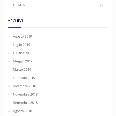
ARCHIVI
Agosto 2019
Luglio 2019
Giugno 2019
Maggio 2019
Marzo 2019
Febbraio 2019
Dicembre 2018
Novembre 2018
Settembre 2018
Agosto 2018