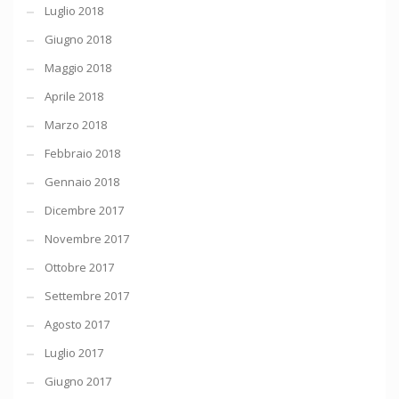
Luglio 2018
Giugno 2018
Maggio 2018
Aprile 2018
Marzo 2018
Febbraio 2018
Gennaio 2018
Dicembre 2017
Novembre 2017
Ottobre 2017
Settembre 2017
Agosto 2017
Luglio 2017
Giugno 2017