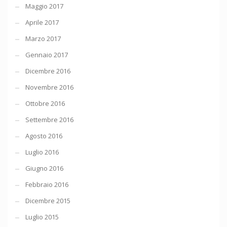
Maggio 2017
Aprile 2017
Marzo 2017
Gennaio 2017
Dicembre 2016
Novembre 2016
Ottobre 2016
Settembre 2016
Agosto 2016
Luglio 2016
Giugno 2016
Febbraio 2016
Dicembre 2015
Luglio 2015