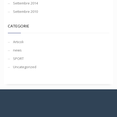
Settembre 2014
Settembre 2010
CATEGORIE
Articoli
news
SPORT
Uncategorized