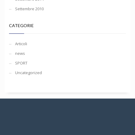
Settembre 2010
CATEGORIE
Articoli
news
SPORT
Uncategorized