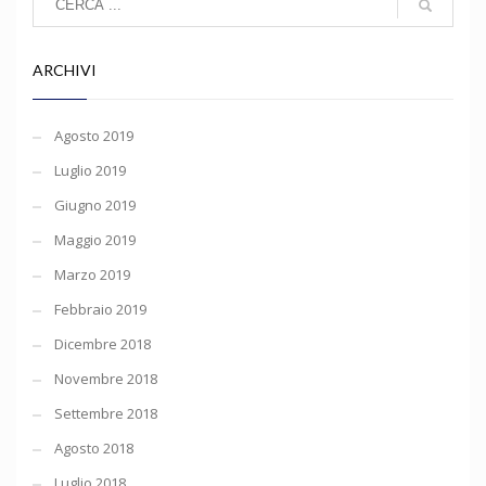
ARCHIVI
Agosto 2019
Luglio 2019
Giugno 2019
Maggio 2019
Marzo 2019
Febbraio 2019
Dicembre 2018
Novembre 2018
Settembre 2018
Agosto 2018
Luglio 2018