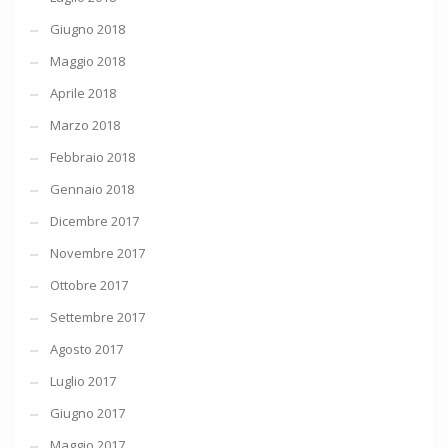
Giugno 2018
Maggio 2018
Aprile 2018
Marzo 2018
Febbraio 2018
Gennaio 2018
Dicembre 2017
Novembre 2017
Ottobre 2017
Settembre 2017
Agosto 2017
Luglio 2017
Giugno 2017
Maggio 2017