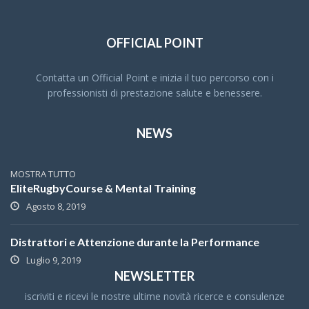
OFFICIAL POINT
Contatta un Official Point e inizia il tuo percorso con i
professionisti di prestazione salute e benessere.
NEWS
MOSTRA TUTTO
EliteRugbyCourse & Mental Training
Agosto 8, 2019
Distrattori e Attenzione durante la Performance
Luglio 9, 2019
NEWSLETTER
iscriviti e ricevi le nostre ultime novità ricerce e consulenze