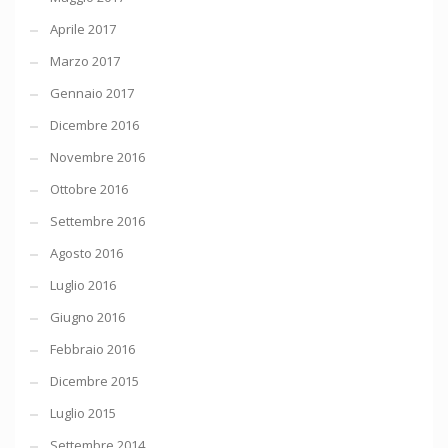
Aprile 2017
Marzo 2017
Gennaio 2017
Dicembre 2016
Novembre 2016
Ottobre 2016
Settembre 2016
Agosto 2016
Luglio 2016
Giugno 2016
Febbraio 2016
Dicembre 2015
Luglio 2015
Settembre 2014